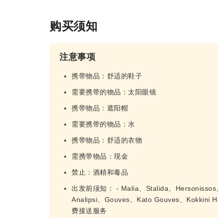
购买须知
注意事项
携带物品：舒适的鞋子
需要携带的物品：太阳眼镜
携带物品：遮阳帽
需要携带的物品：水
携带物品：舒适的衣物
需携带物品：现金
禁止：酒精和毒品
出发前须知： - Malia、Stalida、Hersonissos、L
Analipsi、Gouves、Kato Gouves、Kokkini
费接送服务