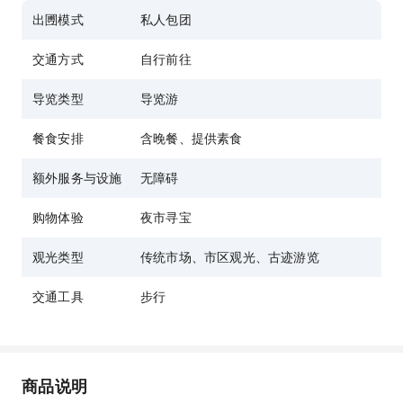
出圑模式
私人包团
交通方式
自行前往
导览类型
导览游
餐食安排
含晚餐、提供素食
额外服务与设施
无障碍
购物体验
夜市寻宝
观光类型
传统市场、市区观光、古迹游览
交通工具
步行
商品说明