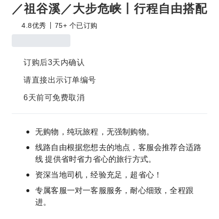
／祖谷溪／大步危峡丨行程自由搭配
4.8
优秀
75+ 个已订购
订购后3天内确认
请直接出示订单编号
6天前可免费取消
无购物，纯玩旅程，无强制购物。
线路自由根据您想去的地点，客服会推荐合适路
线 提供省时省力省心的旅行方式。
资深当地司机，经验充足，超省心！
专属客服一对一客服服务，耐心细致，全程跟
进。