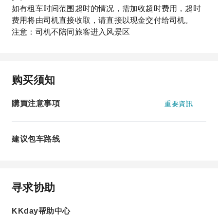
如有租车时间范围超时的情况，需加收超时费用，超时
费用将由司机直接收取，请直接以现金交付给司机。
注意：司机不陪同旅客进入风景区
购买须知
購買注意事項
重要資訊
建议包车路线
寻求协助
KKday帮助中心