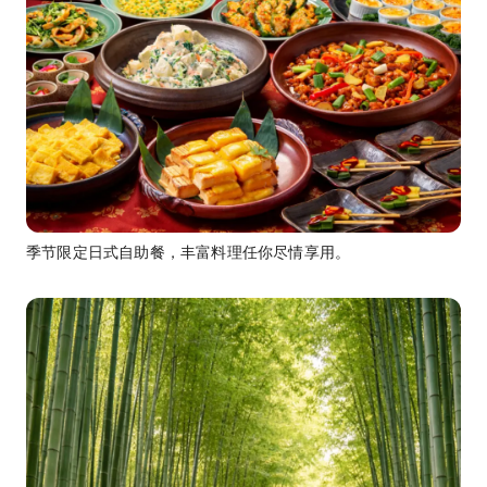
季节限定日式自助餐，丰富料理任你尽情享用。