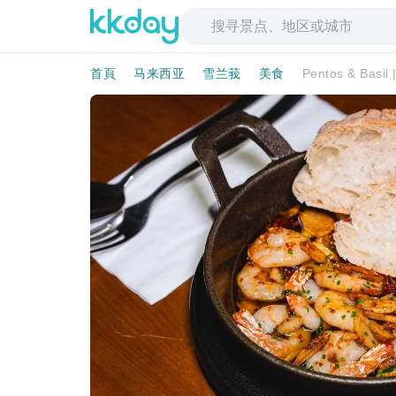
首頁
马来西亚
雪兰莪
美食
Pentos & Basi