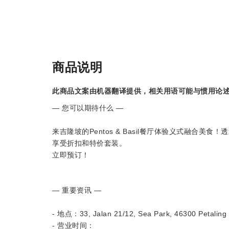
商品说明
此商品文案由机器翻译提供，相关用语可能与惯用论
— 您可以期待什么 —
来吉隆坡的Pentos & Basil餐厅体验义式融合美食！
享受折扣和特价套装。
立即预订！
— 重要资讯 —
- 地点：33, Jalan 21/12, Sea Park, 46300 Petaling 
- 营业时间：