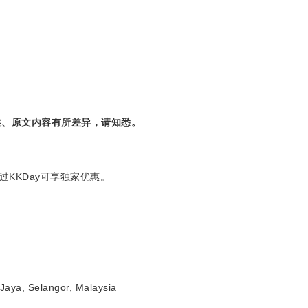
述、原文内容有所差异，请知悉。
透过KKDay可享独家优惠。
Jaya, Selangor, Malaysia