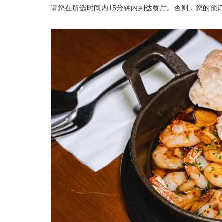
请您在所选时间内15分钟内到达餐厅。否则，您的预