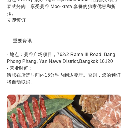
泰式烤肉！享受曼谷 Moo-krata 套餐的独家优惠和折
扣。
立即预订！
— 重要资讯 —
- 地点：曼谷广场项目，762/2 Rama III Road, Bang
Phong Phang, Yan Nawa District,Bangkok 10120
- 营业时间：
请您在所选时间内15分钟内到达餐厅。否则，您的预订
将自动取消。