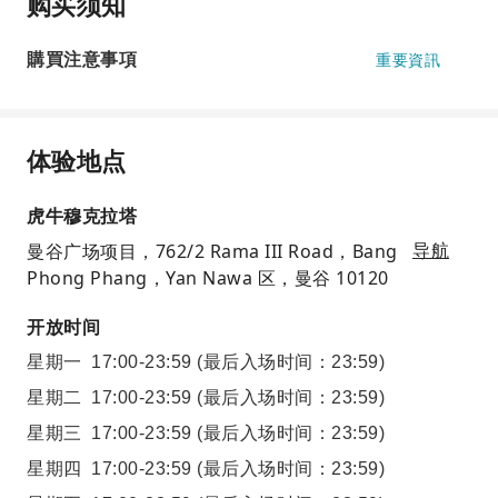
购买须知
購買注意事項
重要資訊
体验地点
虎牛穆克拉塔
曼谷广场项目，762/2 Rama III Road，Bang
导航
Phong Phang，Yan Nawa 区，曼谷 10120
开放时间
星期一
17:00-23:59
(最后入场时间：23:59)
星期二
17:00-23:59
(最后入场时间：23:59)
星期三
17:00-23:59
(最后入场时间：23:59)
星期四
17:00-23:59
(最后入场时间：23:59)