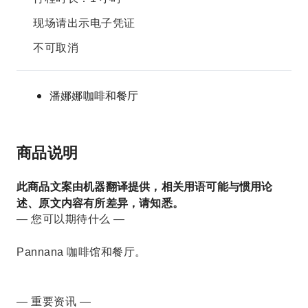
现场请出示电子凭证
不可取消
潘娜娜咖啡和餐厅
商品说明
此商品文案由机器翻译提供，相关用语可能与惯用论
述、原文内容有所差异，请知悉。
— 您可以期待什么 —
Pannana 咖啡馆和餐厅。
— 重要资讯 —