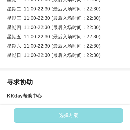
星期二
11:00-22:30
(最后入场时间：22:30)
星期三
11:00-22:30
(最后入场时间：22:30)
星期四
11:00-22:30
(最后入场时间：22:30)
星期五
11:00-22:30
(最后入场时间：22:30)
星期六
11:00-22:30
(最后入场时间：22:30)
星期日
11:00-22:30
(最后入场时间：22:30)
寻求协助
KKday帮助中心
选择方案
Product No.: 576325