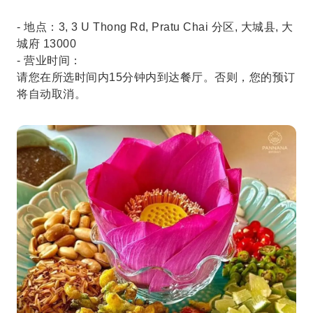
- 地点：3, 3 U Thong Rd, Pratu Chai 分区, 大城县, 大
城府 13000
- 营业时间：
请您在所选时间内15分钟内到达餐厅。否则，您的预订
将自动取消。