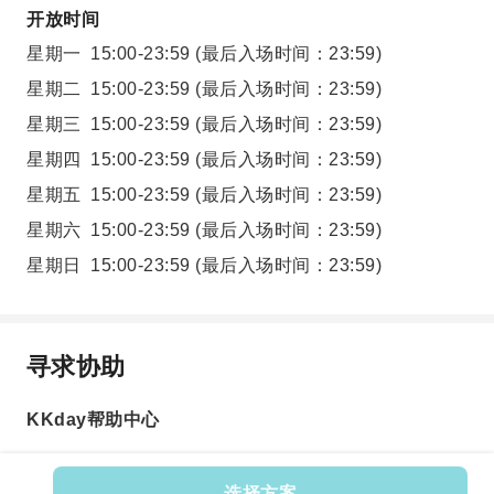
开放时间
星期一
15:00-23:59
(最后入场时间：23:59)
星期二
15:00-23:59
(最后入场时间：23:59)
星期三
15:00-23:59
(最后入场时间：23:59)
星期四
15:00-23:59
(最后入场时间：23:59)
星期五
15:00-23:59
(最后入场时间：23:59)
星期六
15:00-23:59
(最后入场时间：23:59)
星期日
15:00-23:59
(最后入场时间：23:59)
寻求协助
KKday帮助中心
选择方案