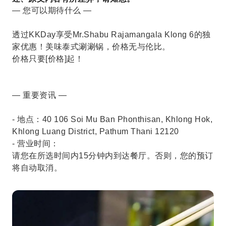
— 您可以期待什么 —
透过KKDay享受Mr.Shabu Rajamangala Klong 6的独
家优惠！美味泰式涮涮锅，价格无与伦比。
价格只要[价格]起！
— 重要资讯 —
- 地点：40 106 Soi Mu Ban Phonthisan, Khlong Hok,
Khlong Luang District, Pathum Thani 12120
- 营业时间：
请您在所选时间内15分钟内到达餐厅。否则，您的预订
将自动取消。