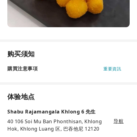
购买须知
購買注意事項
重要資訊
体验地点
Shabu Rajamangala Khlong 6 先生
40 106 Soi Mu Ban Phonthisan, Khlong
导航
Hok, Khlong Luang 区, 巴吞他尼 12120