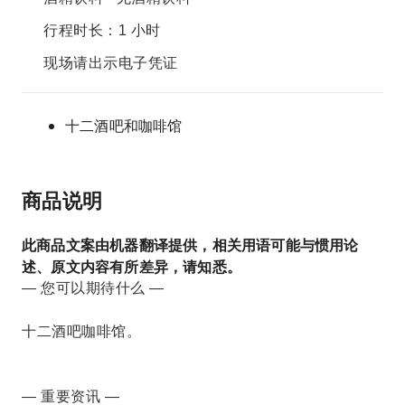
行程时长：1 小时
现场请出示电子凭证
十二酒吧和咖啡馆
商品说明
此商品文案由机器翻译提供，相关用语可能与惯用论
述、原文内容有所差异，请知悉。
— 您可以期待什么 —
十二酒吧咖啡馆。
— 重要资讯 —