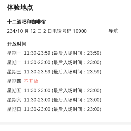
体验地点
十二酒吧和咖啡馆
234/10 月 12 日 2 日电话号码 10900
导航
开放时间
星期一
11:30-23:59
(最后入场时间：23:59)
星期二
11:30-23:00
(最后入场时间：23:00)
星期三
11:30-23:59
(最后入场时间：23:59)
星期四
不开放
星期五
11:30-23:00
(最后入场时间：23:00)
星期六
11:30-23:00
(最后入场时间：23:00)
星期日
11:30-23:00
(最后入场时间：23:00)