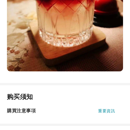
购买须知
購買注意事項
重要資訊