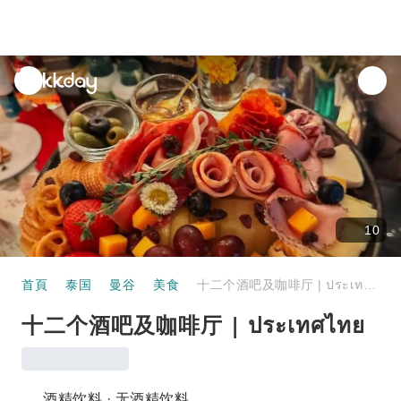
unread
notifications
10
首頁
泰国
曼谷
美食
十二个酒吧及咖啡厅 | ประเทศไทย
十二个酒吧及咖啡厅 | ประเทศไทย
酒精饮料 · 无酒精饮料