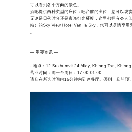
可以看到各个方向的景色。
酒吧提供两种类型的座位：吧台前的座位，您可以观
无论是日落时分还是夜晚灯光璀璨，这里都拥有令人印象深刻
站）的Sky View Hotel Vanilla Sky，您可
。
— 重要资讯 —
- 地点：12 Sukhumvit 24 Alley, Khlong Tan, Khlon
营业时间：周一至周日：17:00-01:00
请您在所选时间内15分钟内到达餐厅。否则，您的预