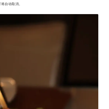
订将自动取消。