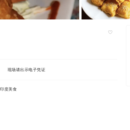
现场请出示电子凭证
的印度美食