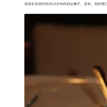
请您在所选时间内15分钟内到达餐厅。否则，您的预