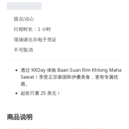
甜点/点心
行程时长：1 小时
现场请出示电子凭证
不可取消
透过 KKDay 体验 Baan Suan Rim Khlong Maha
Sawat！享受正宗泰国和伊桑美食，更有专属优
惠。
起价只要 25 美元！
商品说明