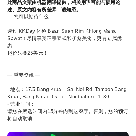
此商品文案由机器翻译提供，相关用语可能与惯用论
述、原文内容有所差异，请知悉。
— 您可以期待什么 —
透过 KKDay 体验 Baan Suan Rim Khlong Maha
Sawat！尽情享受正宗泰式和伊桑美食，更有专属优
惠。
起价只要25美元！
— 重要资讯 —
- 地点：17/5 Bang Kruai - Sai Noi Rd, Tambon Bang
Kruai, Bang Kruai District, Nonthaburi 11130
- 营业时间：
请您在所选时间内15分钟内到达餐厅。否则，您的预订
将自动取消。