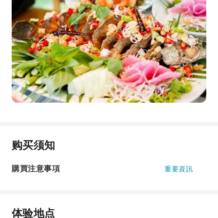
购买须知
購買注意事項
重要資訊
体验地点