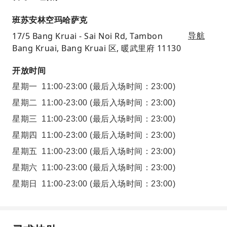
班苏安林空玛哈萨克
17/5 Bang Kruai - Sai Noi Rd, Tambon
导航
Bang Kruai, Bang Kruai 区, 暖武里府 11130
开放时间
星期一
11:00-23:00
(最后入场时间：23:00)
星期二
11:00-23:00
(最后入场时间：23:00)
星期三
11:00-23:00
(最后入场时间：23:00)
星期四
11:00-23:00
(最后入场时间：23:00)
星期五
11:00-23:00
(最后入场时间：23:00)
星期六
11:00-23:00
(最后入场时间：23:00)
星期日
11:00-23:00
(最后入场时间：23:00)