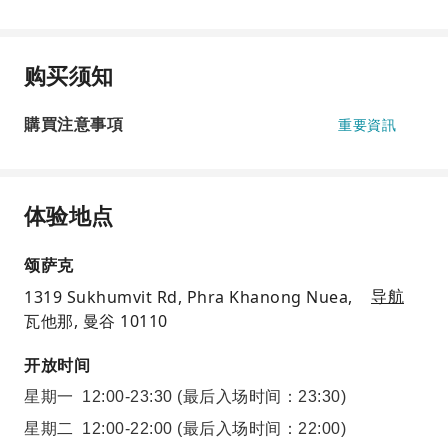
购买须知
購買注意事項
重要資訊
体验地点
颂萨克
1319 Sukhumvit Rd, Phra Khanong Nuea,
导航
瓦他那, 曼谷 10110
开放时间
星期一
12:00-23:30
(最后入场时间：23:30)
星期二
12:00-22:00
(最后入场时间：22:00)