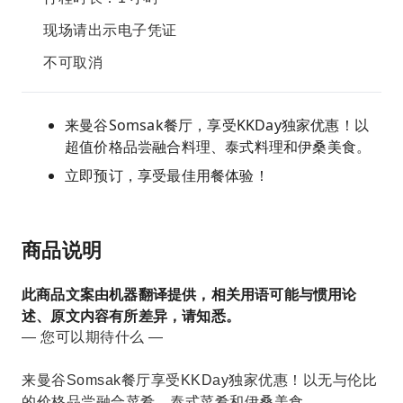
现场请出示电子凭证
不可取消
来曼谷Somsak餐厅，享受KKDay独家优惠！以
超值价格品尝融合料理、泰式料理和伊桑美食。
立即预订，享受最佳用餐体验！
商品说明
此商品文案由机器翻译提供，相关用语可能与惯用论
述、原文内容有所差异，请知悉。
— 您可以期待什么 —
来曼谷Somsak餐厅享受KKDay独家优惠！以无与伦比
的价格品尝融合菜肴、泰式菜肴和伊桑美食。