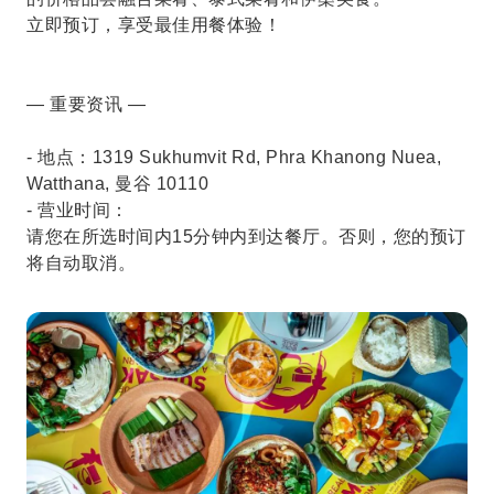
立即预订，享受最佳用餐体验！
— 重要资讯 —
- 地点：1319 Sukhumvit Rd, Phra Khanong Nuea,
Watthana, 曼谷 10110
- 营业时间：
请您在所选时间内15分钟内到达餐厅。否则，您的预订
将自动取消。