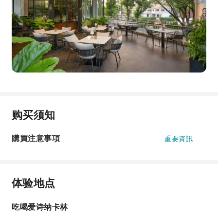
购买须知
購買注意事項
重要資訊
体验地点
吃喝爱诗纳卡林