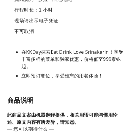
行程时长：1 小时
现场请出示电子凭证
不可取消
在KKDay探索Eat Drink Love Srinakarin！享受
丰富多样的菜单和独家优惠，价格低至999泰铢
起。
立即预订餐位，享受难忘的用餐体验！
商品说明
此商品文案由机器翻译提供，相关用语可能与惯用论
述、原文内容有所差异，请知悉。
— 您可以期待什么 —