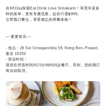
在KKDay探索Eat Drink Love Srinakarin！享受丰富多
样的菜单，更有专属优惠，起价只需฿999。
立即预订餐位，享受难忘的用餐体验！
— 重要资讯 —
- 地点：26 Soi Srinagarindra 59, Nong Bon, Prawet,
曼谷 10250
- 营业时间：
请您在所选时间内15分钟内到达餐厅。否则，您的预订
将自动取消。