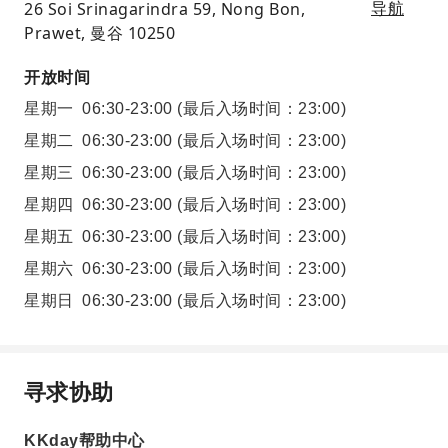
26 Soi Srinagarindra 59, Nong Bon,
导航
Prawet, 曼谷 10250
开放时间
星期一
06:30-23:00
(最后入场时间：23:00)
星期二
06:30-23:00
(最后入场时间：23:00)
星期三
06:30-23:00
(最后入场时间：23:00)
星期四
06:30-23:00
(最后入场时间：23:00)
星期五
06:30-23:00
(最后入场时间：23:00)
星期六
06:30-23:00
(最后入场时间：23:00)
星期日
06:30-23:00
(最后入场时间：23:00)
寻求协助
KKday帮助中心