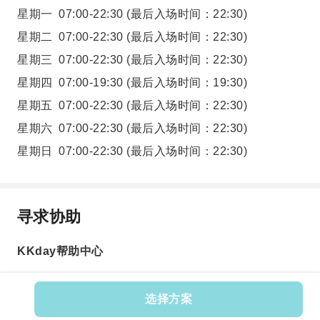
星期一
07:00-22:30
(最后入场时间：22:30)
星期二
07:00-22:30
(最后入场时间：22:30)
星期三
07:00-22:30
(最后入场时间：22:30)
星期四
07:00-19:30
(最后入场时间：19:30)
星期五
07:00-22:30
(最后入场时间：22:30)
星期六
07:00-22:30
(最后入场时间：22:30)
星期日
07:00-22:30
(最后入场时间：22:30)
寻求协助
KKday帮助中心
选择方案
Product No.: 575622