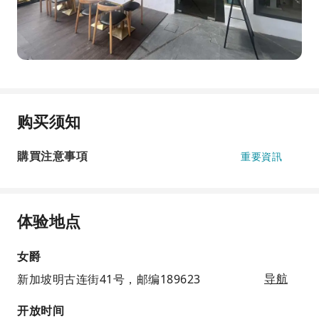
购买须知
購買注意事項
重要資訊
体验地点
女爵
新加坡明古连街41号，邮编189623
导航
开放时间