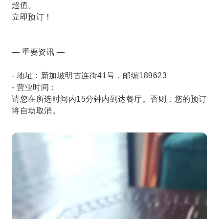
超值。
立即预订！
— 重要资讯 —
- 地址：新加坡明古连街41号，邮编189623
- 营业时间：
请您在所选时间内15分钟内到达餐厅。否则，您的预订
将自动取消。