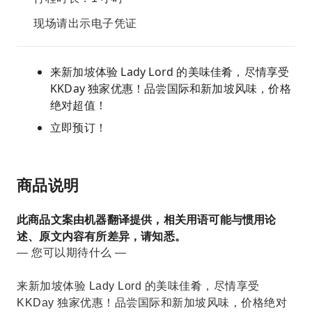
现场请出示电子凭证
来新加坡体验 Lady Lord 的美味佳肴，尽情享受
KKDay 独家优惠！品尝国际和新加坡风味，价格
绝对超值！
立即预订！
商品说明
此商品文案由机器翻译提供，相关用语可能与惯用论
述、原文内容有所差异，请知悉。
— 您可以期待什么 —
来新加坡体验 Lady Lord 的美味佳肴，尽情享受
KKDay 独家优惠！品尝国际和新加坡风味，价格绝对