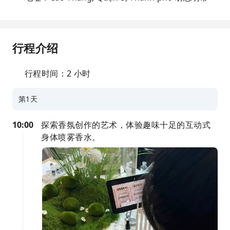
行程介绍
行程时间：2 小时
第1天
10:00
探索香氛创作的艺术，体验趣味十足的互动式
身体喷雾香水。