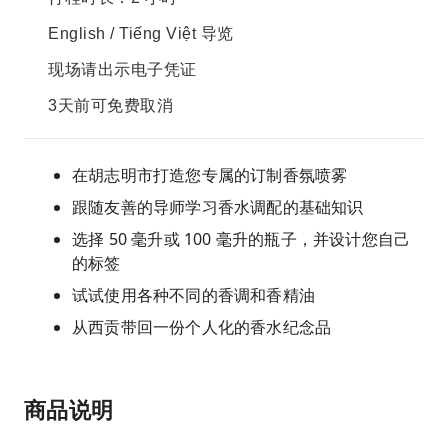
English / Tiếng Việt 导览
现场请出示电子凭证
3天前可免费取消
在胡志明市打造您专属的订制香氛喷雾
跟随友善的导师学习香水调配的基础知识
选择 50 毫升或 100 毫升的瓶子，并设计您自己
的标签
试试使用各种不同的香调和香精油
从西贡带回一份个人化的香水纪念品
商品说明