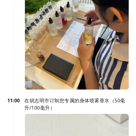
11:00
在胡志明市订制您专属的身体喷雾香水（50毫
升/100毫升）