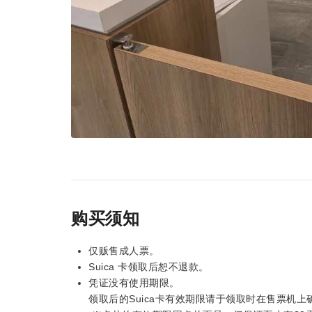
购买须知
仅贩售成人票。
Suica 卡领取后恕不退款。
凭证没有使用期限。
领取后的Suica卡有效期限请于领取时在售票机上