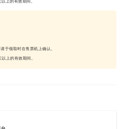
天以上的有效期间。
期限请于领取时在售票机上确认。
天以上的有效期间。
柜台