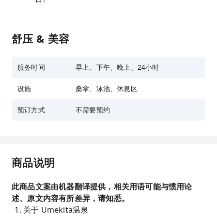
舒压 & 美容
服务时间
早上、下午、晚上、24小时
设施
桑拿、泳池、休息区
预订方式
不需要预约
商品说明
此商品文案由机器翻译提供，相关用语可能与惯用论
述、原文内容有所差异，请知悉。
关于 Umekita温泉