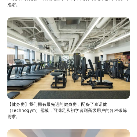
泡浴。
【健身房】我们拥有最先进的健身房，配备了泰诺健
（Technogym）器械，可满足从初学者到高级用户的各种锻炼
需求。