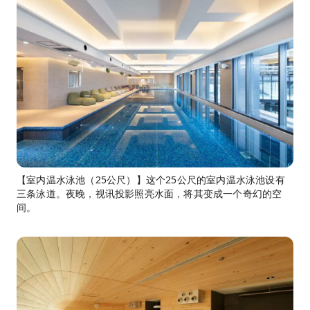
【室内温水泳池（25公尺）】这个25公尺的室内温水泳池设有
三条泳道。夜晚，视讯投影照亮水面，将其变成一个奇幻的空
间。