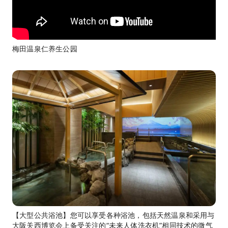
梅田温泉仁养生公园
【大型公共浴池】您可以享受各种浴池，包括天然温泉和采用与
大阪关西博览会上备受关注的“未来人体洗衣机”相同技术的微气