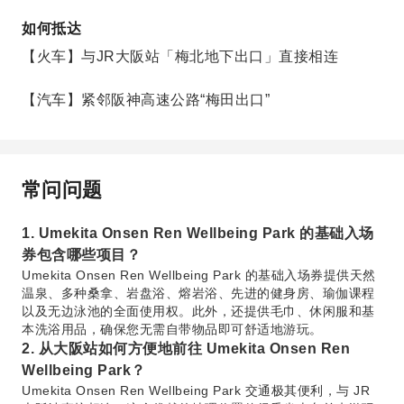
如何抵达
【火车】与JR大阪站「梅北地下出口」直接相连
【汽车】紧邻阪神高速公路“梅田出口”
常问问题
1. Umekita Onsen Ren Wellbeing Park 的基础入场
券包含哪些项目？
Umekita Onsen Ren Wellbeing Park 的基础入场券提供天然
温泉、多种桑拿、岩盘浴、熔岩浴、先进的健身房、瑜伽课程
以及无边泳池的全面使用权。此外，还提供毛巾、休闲服和基
本洗浴用品，确保您无需自带物品即可舒适地游玩。
2. 从大阪站如何方便地前往 Umekita Onsen Ren
Wellbeing Park？
Umekita Onsen Ren Wellbeing Park 交通极其便利，与 JR