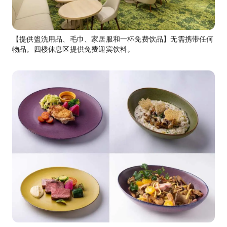
【提供盥洗用品、毛巾、家居服和一杯免费饮品】无需携带任何
物品。四楼休息区提供免费迎宾饮料。