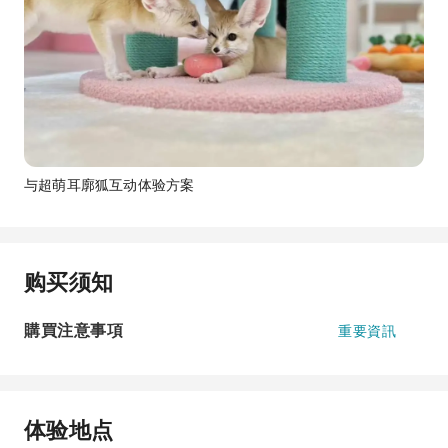
与超萌耳廓狐互动体验方案
购买须知
購買注意事項
重要資訊
体验地点