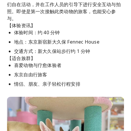
们自在活动，并在工作人员的引导下进行安全互动与拍
照。即使是第一次接触此类动物的旅客，也能安心参
与。
【体验资讯】
体验时间：约 40 分钟
地点：东京新宿新大久保 Fennec House
交通方式：新大久保站步行约 1 分钟
【适合族群】
喜爱动物与疗愈体验者
东京自由行旅客
情侣、朋友、亲子轻松行程安排