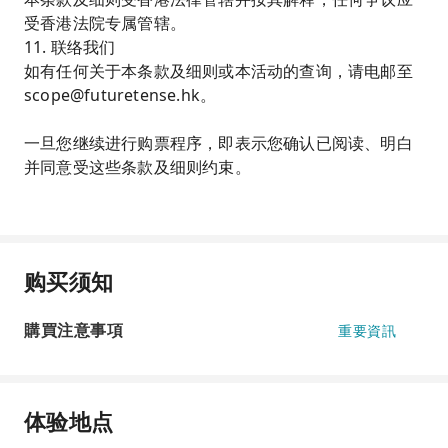
受香港法院专属管辖。
11. 联络我们
如有任何关于本条款及细则或本活动的查询，请电邮至
scope@futuretense.hk
。
一旦您继续进行购票程序，即表示您确认已阅读、明白
并同意受这些条款及细则约束。
购买须知
購買注意事項
重要資訊
体验地点