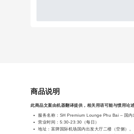
商品说明
此商品文案由机器翻译提供，相关用语可能与惯用论
服务名称：SH Premium Lounge Phu Bai 
营业时间：5:30-23:30（每日）
地址：富牌国际机场国内出发大厅二楼（空侧）。