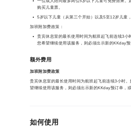
一位成人陪同最多两位5岁以下儿童可免费搭乘。如
购买儿童票。
5岁以下儿童（从第三个开始）以及5至12岁儿童
加班附加费政策：
贵宾休息室的最长使用时间为航班起飞前连续3小
您希望继续使用该服务，则必须出示新的KKday
额外费用
加班附加费政策
贵宾休息室的最长使用时间为航班起飞前连续3小时。
望继续使用该服务，则必须出示新的KKday预订单
如何使用