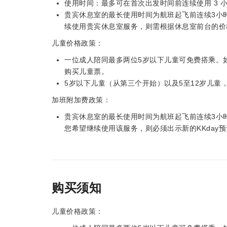
使用时间：最多可在首次出发时间前连续使用 3 
贵宾休息室的最长使用时间为航班起飞前连续3小
续使用贵宾休息室服务，则需根据休息室前台的价
儿童价格政策：
一位成人陪同最多两位5岁以下儿童可免费搭乘。如
购买儿童票。
5岁以下儿童（从第三个开始）以及5至12岁儿童
加班附加费政策：
贵宾休息室的最长使用时间为航班起飞前连续3小
您希望继续使用该服务，则必须出示新的KKday
购买须知
儿童价格政策：