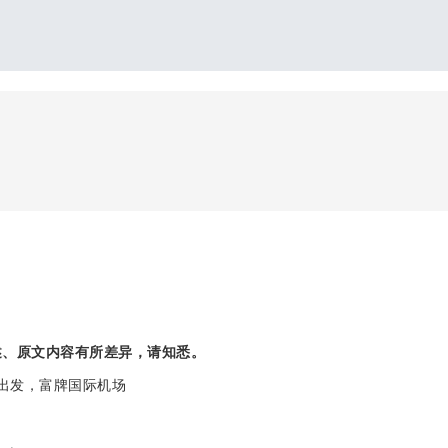
述、原文内容有所差异，请知悉。
– 国内出发，富牌国际机场