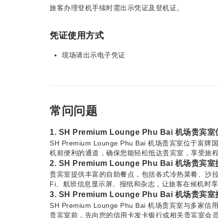
旅客办理登机手续时需出示凭证及登机证。
凭证使用方式
现场请出示电子凭证
常问问题
1. SH Premium Lounge Phu Bai 
SH Premium Lounge Phu Bai 机场贵宾室
机前便利的通道，确保您能轻松抵达贵宾室，享受旅
2. SH Premium Lounge Phu Bai 
贵宾室提供丰富的自助餐点，包括各式冷热菜肴、沙拉
Fi、航班信息显示屏、报纸和杂志，让旅客在候机时
3. SH Premium Lounge Phu Bai 
SH Premium Lounge Phu Bai 机场贵
贵宾室前，先向您的信用卡发卡银行或相关贵宾室会