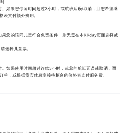
小时
时。如果您停留时间超过3小时，或航班延误/取消，且您希望继
格表支付额外费用。
果您的陪同儿童符合免费条件，则无需在本KKday页面选择或
，请选择儿童票。
时。如果使用时间超过连续3小时，或您的航班延误或取消，而
预订单，或根据贵宾休息室接待柜台的价格表支付服务费。