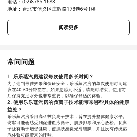
电话：(02)8786-1688
地址：台北市信义区庄敬路178巷6号1楼
阅读更多
常问问题
1. 乐乐蒸汽房建议每次使用多长时间？
为了达到最佳效果和保证安全，乐乐蒸汽房的单次使用时间建
议在40-60分钟左右。如果您感到不适，请随时结束。使用前
后保持充足水分也非常重要，以确保舒适的体验。
2. 使用乐乐蒸汽房的负离子技术能带来哪些具体的健康
益处？
乐乐蒸汽房采用高科技负离子技术，旨在提升整体健康水平。
访客可能会感受到促进血液循环、肌肤排毒和身心放松。负离
子还有助于增强健康，使肌肤感觉光滑细腻，并且没有传统蒸
汽体验可能带来的汗味。