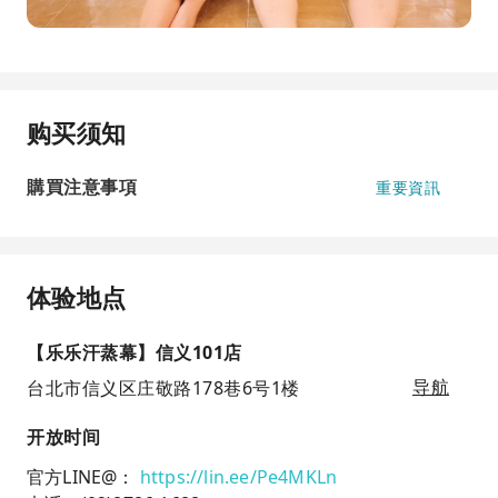
购买须知
購買注意事項
重要資訊
体验地点
【乐乐汗蒸幕】信义101店
台北市信义区庄敬路178巷6号1楼
导航
开放时间
官方LINE@：
https://lin.ee/Pe4MKLn