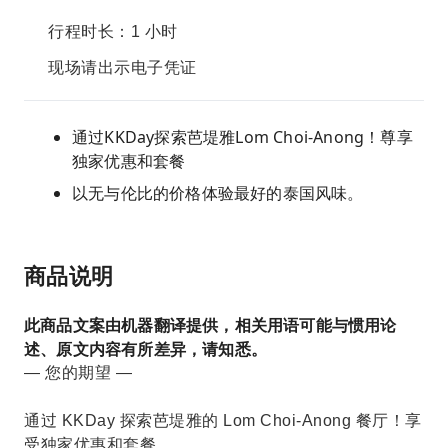
行程时长：1 小时
现场请出示电子凭证
通过KKDay探索芭堤雅Lom Choi-Anong！尊享
独家优惠和套餐
以无与伦比的价格体验最好的泰国风味。
商品说明
此商品文案由机器翻译提供，相关用语可能与惯用论
述、原文内容有所差异，请知悉。
— 您的期望 —
通过 KKDay 探索芭堤雅的 Lom Choi-Anong 餐厅！享
受独家优惠和套餐。