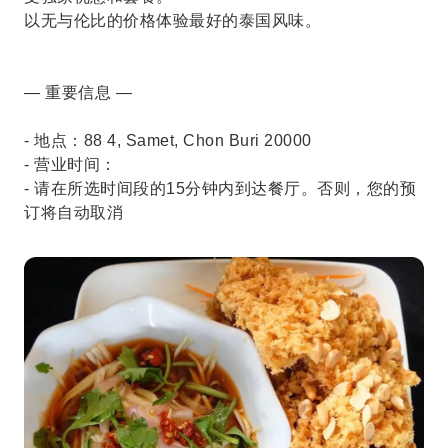
以无与伦比的价格体验最好的泰国风味。
— 重要信息 —
- 地点：88 4, Samet, Chon Buri 20000
- 营业时间：
- 请在所选时间段的15分钟内到达餐厅。否则，您的预
订将自动取消