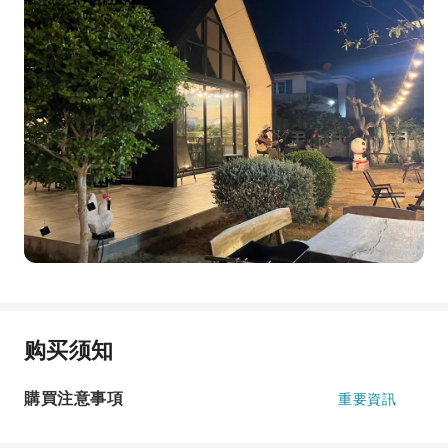
购买须知
購買注意事項
重要資訊