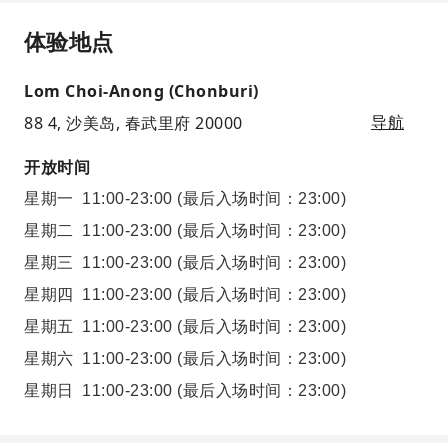
体验地点
Lom Choi-Anong (Chonburi)
88 4, 沙美岛, 春武里府 20000
导航
开放时间
星期一
11:00-23:00
(最后入场时间：23:00)
星期二
11:00-23:00
(最后入场时间：23:00)
星期三
11:00-23:00
(最后入场时间：23:00)
星期四
11:00-23:00
(最后入场时间：23:00)
星期五
11:00-23:00
(最后入场时间：23:00)
星期六
11:00-23:00
(最后入场时间：23:00)
星期日
11:00-23:00
(最后入场时间：23:00)