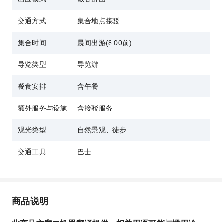
交通方式
集合地点接驳
集合时间
晨间出游(8:00前)
导览类型
导览游
餐食安排
含午餐
额外服务与设施
含接驳服务
观光类型
自然景观、徒步
交通工具
巴士
商品说明