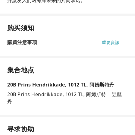
并激发人们对海洋未来的共同承诺。
购买须知
購買注意事項
重要資訊
集合地点
20B Prins Hendrikkade, 1012 TL, 阿姆斯特丹
20B Prins Hendrikkade, 1012 TL, 阿姆斯特
导航
丹
寻求协助