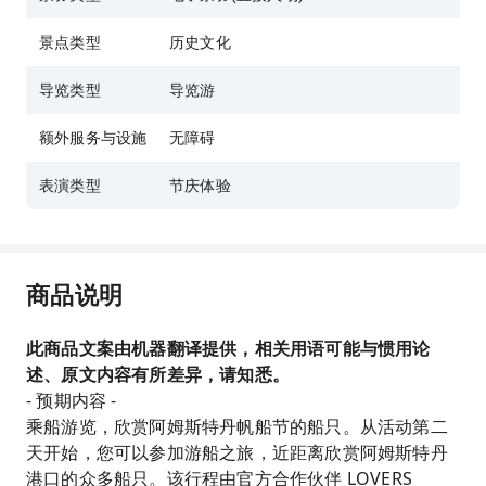
景点类型
历史文化
导览类型
导览游
额外服务与设施
无障碍
表演类型
节庆体验
商品说明
此商品文案由机器翻译提供，相关用语可能与惯用论
述、原文内容有所差异，请知悉。
- 预期内容 -
乘船游览，欣赏阿姆斯特丹帆船节的船只。从活动第二
天开始，您可以参加游船之旅，近距离欣赏阿姆斯特丹
港口的众多船只。该行程由官方合作伙伴 LOVERS