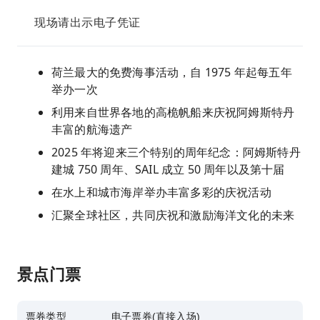
现场请出示电子凭证
荷兰最大的免费海事活动，自 1975 年起每五年
举办一次
利用来自世界各地的高桅帆船来庆祝阿姆斯特丹
丰富的航海遗产
2025 年将迎来三个特别的周年纪念：阿姆斯特丹
建城 750 周年、SAIL 成立 50 周年以及第十届
在水上和城市海岸举办丰富多彩的庆祝活动
汇聚全球社区，共同庆祝和激励海洋文化的未来
景点门票
票券类型
电子票券(直接入场)