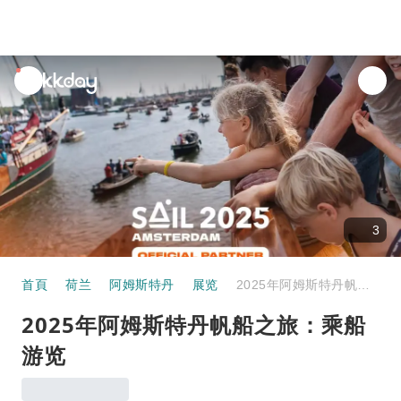
unread
notifications
3
首頁
荷兰
阿姆斯特丹
展览
2025年阿姆斯特丹帆船之旅：乘船游览
2025年阿姆斯特丹帆船之旅：乘船
游览