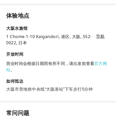
体验地点
大阪水族馆
1 Chome-1-10 Kaigandori, 港区, 大阪, 552-
导航
0022, 日本
开放时间
营业时间会根据日期而有所不同，请出发前查看
官方网
站
。
如何抵达
大阪市营地铁中央线“大阪港站”下车步行5分钟
常问问题