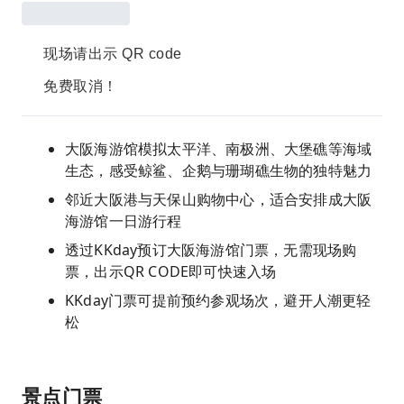
现场请出示 QR code
免费取消！
大阪海游馆模拟太平洋、南极洲、大堡礁等海域
生态，感受鲸鲨、企鹅与珊瑚礁生物的独特魅力
邻近大阪港与天保山购物中心，适合安排成大阪
海游馆一日游行程
透过KKday预订大阪海游馆门票，无需现场购
票，出示QR CODE即可快速入场
KKday门票可提前预约参观场次，避开人潮更轻
松
景点门票