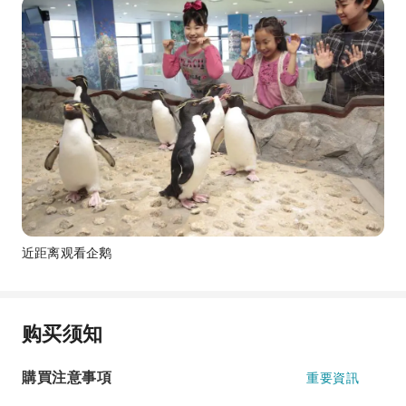
近距离观看企鹅
购买须知
購買注意事項
重要資訊