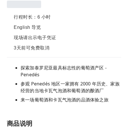
行程时长：6 小时
English 导览
现场请出示电子凭证
3天前可免费取消
探索加泰罗尼亚最具标志性的葡萄酒产区 -
Penedés
参观 Penedés 地区一家拥有 2000 年历史、家族
经营的当地卡瓦气泡酒和葡萄酒的酿酒厂
来一场葡萄酒和卡瓦气泡酒的品酒体验之旅
商品说明