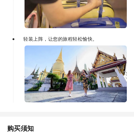
轻装上阵，让您的旅程轻松愉快。
购买须知