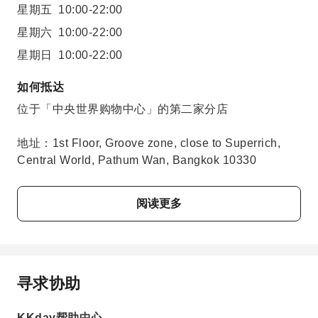
星期五
10:00-22:00
星期六
10:00-22:00
星期日
10:00-22:00
如何抵达
位于「中央世界购物中心」的第二家分店
地址：1st Floor, Groove zone, close to Superrich,
Central World, Pathum Wan, Bangkok 10330
阅读更多
寻求协助
KKday帮助中心