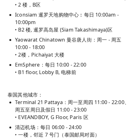
‣ 2 楼，B区
Iconsiam 暹罗天地购物中心︰每日 10:00am -
10:00pm
‣ B2 楼, 暹罗高岛屋 (Siam Takashimaya)区
Yaowarat Chinatown 曼谷唐人街：周一 - 周五
10:00 - 18:00
‣ 2楼，Pichaiyat 大楼
EmSphere：每日 10:00 - 22:00
‣ B1 floor, Lobby B, 电梯前
泰国其他城市：
Terminal 21 Pattaya：周一至周四 11:00 - 22:00、
周五至周日及假日 11:00 - 23:00
‣ EVEANDBOY, G Floor, Paris 区
清迈机场：每日 06:00 - 24:00
‣ 一楼，邻近 7 号门（泰国邮局对面）