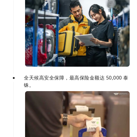
全天候高安全保障，最高保险金额达 50,000 泰
铢。