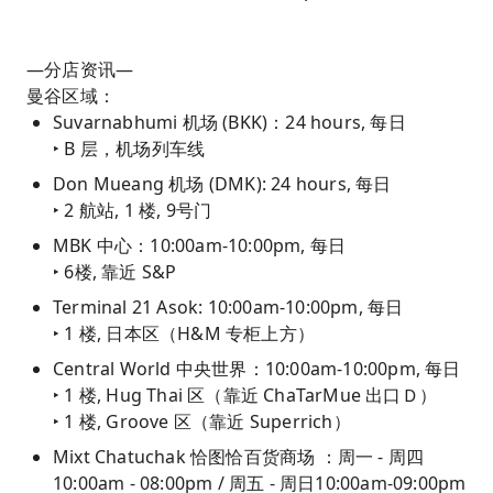
—分店资讯—
曼谷区域：
Suvarnabhumi 机场 (BKK)：24 hours, 每日
‣ B 层，机场列车线
Don Mueang 机场 (DMK): 24 hours, 每日
‣ 2 航站, 1 楼, 9号门
MBK 中心：10:00am-10:00pm, 每日
‣ 6楼, 靠近 S&P
Terminal 21 Asok: 10:00am-10:00pm, 每日
‣ 1 楼, 日本区（H&M 专柜上方）
Central World 中央世界：10:00am-10:00pm, 每日
‣ 1 楼, Hug Thai 区（靠近 ChaTarMue 出口Ｄ）
‣ 1 楼, Groove 区（靠近 Superrich）
Mixt Chatuchak 恰图恰百货商场 ：周一 - 周四
10:00am - 08:00pm / 周五 - 周日
10:00am-09:00pm