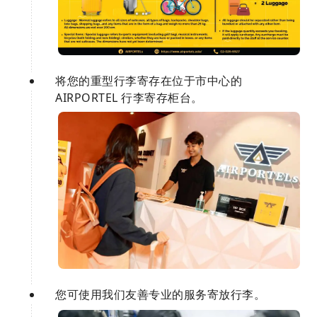
将您的重型行李寄存在位于市中心的
AIRPORTEL 行李寄存柜台。
您可使用我们友善专业的服务寄放行李。