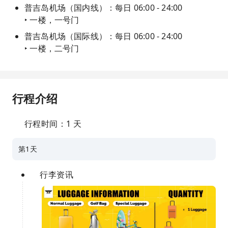
普吉岛机场（国内线）：每日 06:00 - 24:00
‣ 一楼，一号门
普吉岛机场（国际线）：每日 06:00 - 24:00
‣ 一楼，二号门
行程介绍
行程时间：1 天
第1天
行李资讯