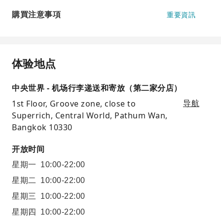
購買注意事項
重要資訊
体验地点
中央世界 - 机场行李递送和寄放（第二家分店）
1st Floor, Groove zone, close to
导航
Superrich, Central World, Pathum Wan,
Bangkok 10330
开放时间
星期一
10:00-22:00
星期二
10:00-22:00
星期三
10:00-22:00
星期四
10:00-22:00