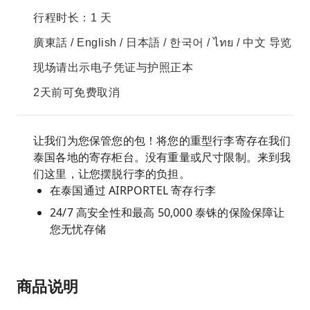
行程时长：1 天
廣東話 / English / 日本語 / 한국어 / ไทย / 中文 导览
现场请出示电子凭证与护照正本
2天前可免费取消
让我们为您保管您的包！将您的重型行李寄存在我们
泰国各地的寄存柜台。没有重量或尺寸限制。来到我
们这里，让您摆脱行李的负担。
在泰国通过 AIRPORTEL 寄存行李
24/7 高安全性和最高 50,000 泰铢的保险保障让
您无忧存储
商品说明