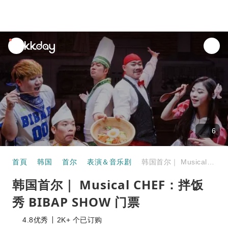
unread
notifications
6
首頁
韩国
首尔
表演＆音乐剧
韩国首尔｜ Musical CHEF：拌饭秀 BIBAP SHOW 门票
韩国首尔｜ Musical CHEF：拌饭
秀 BIBAP SHOW 门票
4.8
优秀
2K+ 个已订购