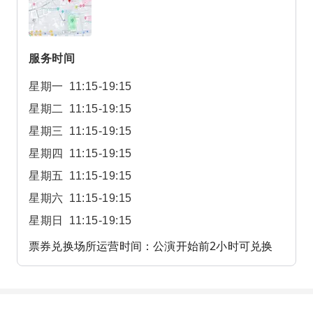
服务时间
星期一
11:15-19:15
星期二
11:15-19:15
星期三
11:15-19:15
星期四
11:15-19:15
星期五
11:15-19:15
星期六
11:15-19:15
星期日
11:15-19:15
票券兑换场所运营时间：公演开始前2小时可兑换