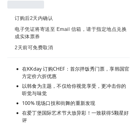
订购后2天内确认
电子凭证将寄送至 Email 信箱，请于指定地点兑换
成实体票券
2天前可免费取消
在KKday 订购CHEF：首尔拌饭秀门票，享韩国官
方定价六折优惠
以韩食为主题，不仅给你视觉享受，更冲击你的
听觉与味觉
100% 现场口技和街舞的重新发现
在爱丁堡国际艺术节大放异彩！一致获得5颗星好
评