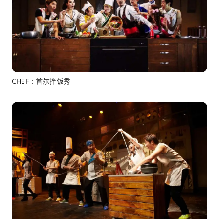
CHEF：首尔拌饭秀