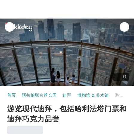
unread
notifications
11
首頁
阿拉伯联合酋长国
迪拜
博物馆 & 美术馆
游览现代迪拜，包括哈利法塔门票和迪拜巧克力品尝
游览现代迪拜，包括哈利法塔门票和
迪拜巧克力品尝