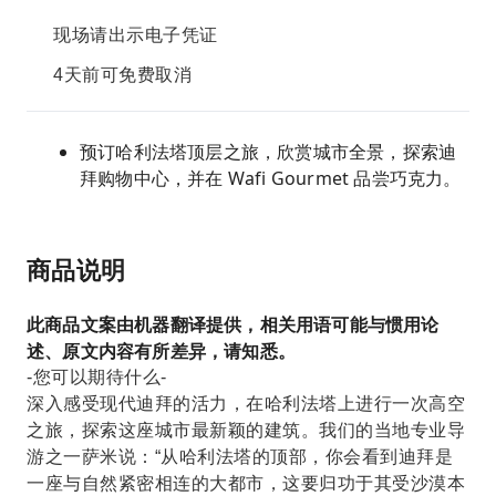
现场请出示电子凭证
4天前可免费取消
预订哈利法塔顶层之旅，欣赏城市全景，探索迪
拜购物中心，并在 Wafi Gourmet 品尝巧克力。
商品说明
此商品文案由机器翻译提供，相关用语可能与惯用论
述、原文内容有所差异，请知悉。
-您可以期待什么-
深入感受现代迪拜的活力，在哈利法塔上进行一次高空
之旅，探索这座城市最新颖的建筑。我们的当地专业导
游之一萨米说：“从哈利法塔的顶部，你会看到迪拜是
一座与自然紧密相连的大都市，这要归功于其受沙漠本