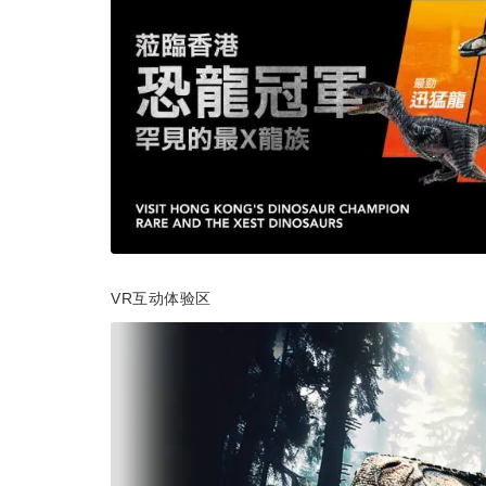
VR互动体验区