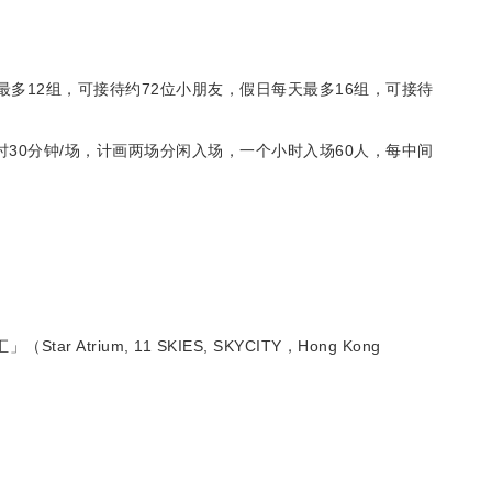
最多12组，可接待约72位小朋友，假日每天最多16组，可接待
用时30分钟/场，计画两场分闲入场，一个小时入场60人，每中间
 Atrium, 11 SKIES, SKYCITY，Hong Kong