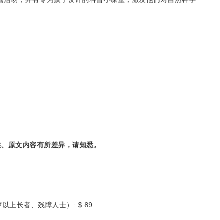
！
述、原文内容有所差异，请知悉。
以上长者、残障人士）: $ 89