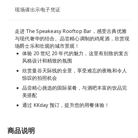
现场请出示电子凭证
走进 The Speakeasy Rooftop Bar，感受古典优雅
与现代奢华的结合。品尝精心调制的鸡尾酒，欣赏现
场爵士乐和壮观的城市景观！
体验 20 世纪 20 年代的魅力，这里有别致的复古
风格设计和精致的氛围
欣赏曼谷天际线的全景，享受难忘的夜晚和令人
惊叹的拍照机会
品尝精心挑选的国际菜肴，与酒吧丰富的饮品完
美搭配
通过 KKday 预订，提升您的用餐体验！
商品说明