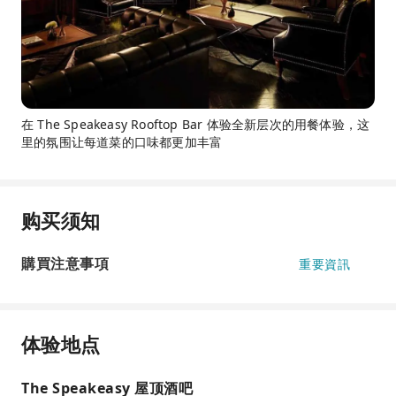
在 The Speakeasy Rooftop Bar 体验全新层次的用餐体验，这
里的氛围让每道菜的口味都更加丰富
购买须知
購買注意事項
重要資訊
体验地点
The Speakeasy 屋顶酒吧