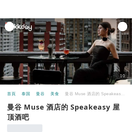
unread
notifications
10
首頁
泰国
曼谷
美食
曼谷 Muse 酒店的 Speakeasy 屋顶酒吧
曼谷 Muse 酒店的 Speakeasy 屋
顶酒吧