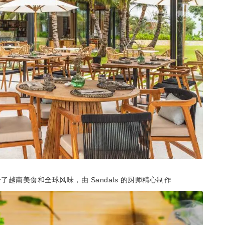
越南美食和全球风味，由 Sandals 的厨师精心制作