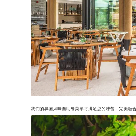
我们的异国风味自助餐菜单将满足您的味蕾 - 完美融合了