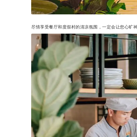
尽情享受餐厅和度假村的清凉氛围，一定会让您心旷