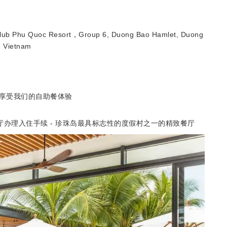
lub Phu Quoc Resort，Group 6, Duong Bao Hamlet, Duong
, Vietnam
分享受我们的自助餐体验
 餐厅办理入住手续 - 珍珠岛最具标志性的度假村之一的精致餐厅