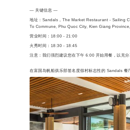
— 关键信息 —
地址：Sandals，The Market Restaurant - Sailing C
To Commune, Phu Quoc City, Kien Giang Province
营业时间：18:00 - 21:00
火秀时间：18:30 - 18:45
注意：我们强烈建议您在下午 6:00 开始用餐，以充
在富国岛帆船俱乐部签名度假村标志性的 Sandals