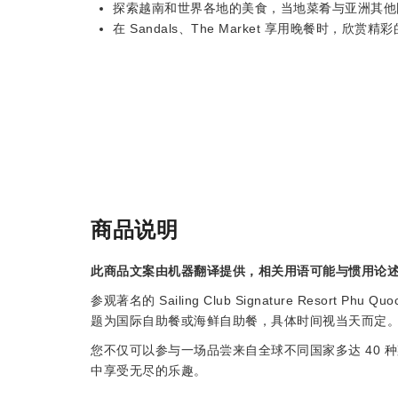
探索越南和世界各地的美食，当地菜肴与亚洲其他
在 Sandals、The Market 享用晚餐时，欣
商品说明
此商品文案由机器翻译提供，相关用语可能与惯用论
参观著名的 Sailing Club Signature Resort 
题为国际自助餐或海鲜自助餐，具体时间视当天而定
您不仅可以参与一场品尝来自全球不同国家多达 40
中享受无尽的乐趣。