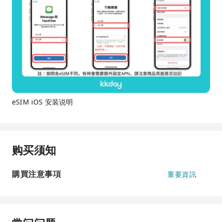
eSIM iOS 安装说明
购买须知
購買注意事項
重要資訊