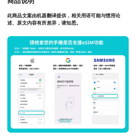
商品说明
此商品文案由机器翻译提供，相关用语可能与惯用论
述、原文内容有所差异，请知悉。