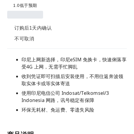
1.0
低于预期
订购后1天内确认
不可取消
印尼上网新选择，印尼eSIM 免换卡，快速俐落享
受4G 上网，无需手忙脚乱
收到凭证即可扫描后安装使用，不用往返奔波领
取实体卡或等实体寄送
使用印尼电信公司 Indosat/Telkomsel/3
Indonesia 网路，讯号稳定有保障
环保无耗材、免运费、零遗失风险