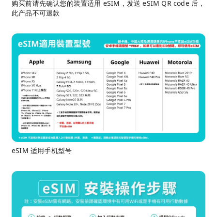
购买前请先确认您的装置适用 eSIM，发送 eSIM QR code 后，
此产品不可退款
eSIM 适用手机型号