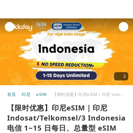
unread
notifications
2
首頁
印尼
eSIM
【限时优惠】印尼eSIM｜印尼 Indosat/Telkomsel/3 Indonesia 电信 1~15 日每日、总量型 eSIM
【限时优惠】印尼eSIM｜印尼
Indosat/Telkomsel/3 Indonesia
电信 1~15 日每日、总量型 eSIM