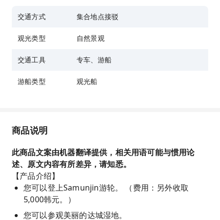
交通方式
集合地点接驳
观光类型
自然景观
交通工具
专车、游船
游船类型
观光船
商品说明
此商品文案由机器翻译提供，相关用语可能与惯用论
述、原文内容有所差异，请知悉。
【产品介绍】
您可以登上Samunjin游轮。 （费用：另外收取
5,000韩元。）
您可以参观美丽的达城湿地。