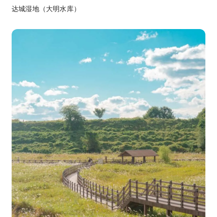
达城湿地（大明水库）