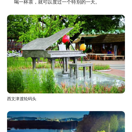
喝一杯茶，就可以度过一个特别的一天。
西文津渡轮码头