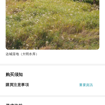
达城湿地（大明水库）
购买须知
購買注意事項
重要資訊