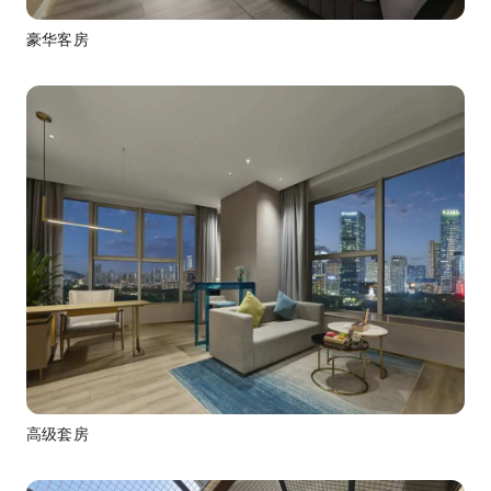
豪华客房
高级套房