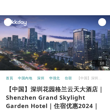
unread
notifications
10
首頁
中国內地
深圳
华强北
住宿
【中国】深圳花园格兰云天大酒店｜Shenzhen Grand Skylight Garden Hotel｜住宿优惠2024｜邻近华强北地铁站
【中国】深圳花园格兰云天大酒店｜
Shenzhen Grand Skylight
Garden Hotel｜住宿优惠2024｜