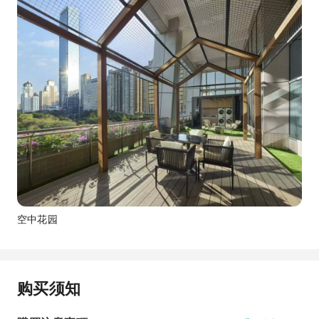
空中花园
购买须知