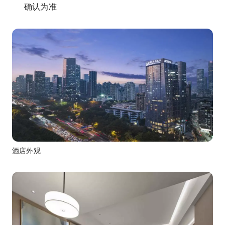
确认为准
酒店外观