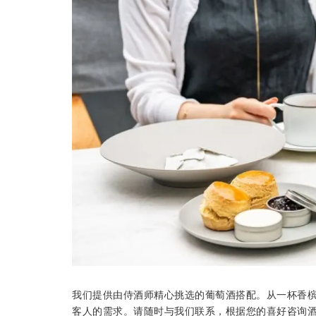
我们提供由侍酒师精心挑选的葡萄酒搭配。从一杯香
客人的需求。请随时与我们联系，根据您的喜好咨询