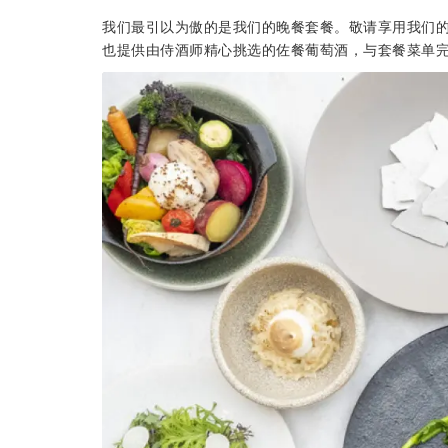
我们最引以为傲的是我们的晚餐套餐。敬请享用我们的“晚
也提供由侍酒师精心挑选的佐餐葡萄酒，与套餐菜单