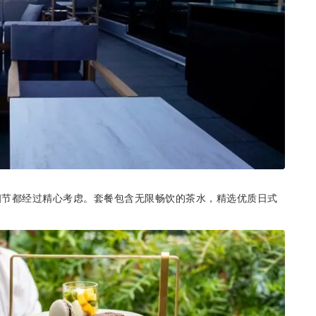
细节都经过精心考虑。套餐包含无限畅饮的茶水，精选优质日式