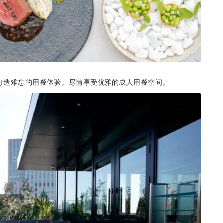
客打造难忘的用餐体验。尽情享受优雅的成人用餐空间。