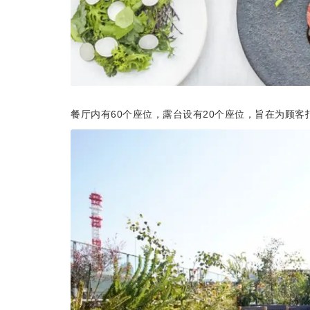
餐厅内有60个座位，露台设有20个座位，旨在为顾