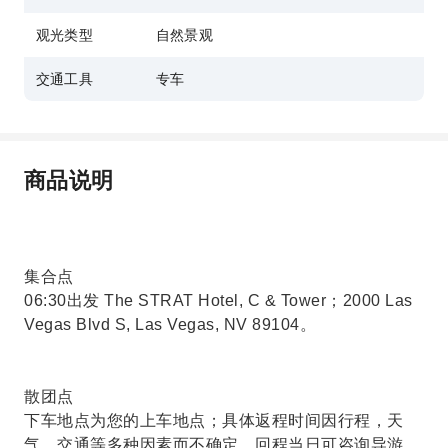
观光类型
自然景观
交通工具
专车
商品说明
集合点
06:30出发 The STRAT Hotel, C & Tower；2000 Las
Vegas Blvd S, Las Vegas, NV 89104。
散团点
下车地点为您的上车地点；具体返程时间因行程，天
气，交通等多种因素而不确定，回程当日可咨询导游。