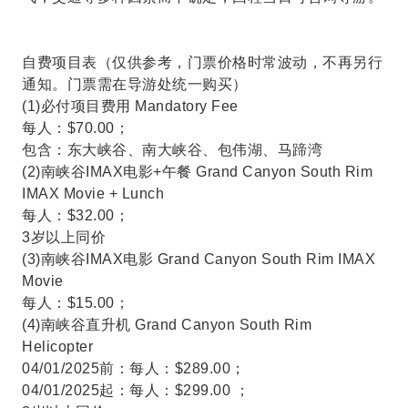
自费项目表（仅供参考，门票价格时常波动，不再另行
通知。门票需在导游处统一购买）
(1)必付项目费用 Mandatory Fee
每人：$70.00；
包含：东大峡谷、南大峡谷、包伟湖、马蹄湾
(2)南峡谷IMAX电影+午餐 Grand Canyon South Rim
IMAX Movie + Lunch
每人：$32.00；
3岁以上同价
(3)南峡谷IMAX电影 Grand Canyon South Rim IMAX
Movie
每人：$15.00；
(4)南峡谷直升机 Grand Canyon South Rim
Helicopter
04/01/2025前：每人：$289.00；
04/01/2025起：每人：$299.00 ；