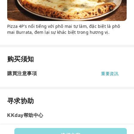
Pizza 4P's nổi tiếng với phô mai tự làm, đặc biệt là phô
mai Burrata, đem lại sự khác biệt trong hương vị.
购买须知
購買注意事項
重要資訊
寻求协助
KKday帮助中心