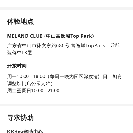
体验地点
MELAND CLUB (中山富逸城Top Park)
广东省中山市孙文东路686号 富逸城TopPark
导航
装修中F3层
开放时间
周一10:00 - 18:00（每周一晚为园区深度清洁日，如有
调整以门店公示为准）
周二至周日10:00 - 21:00
寻求协助
KKday帮助中心