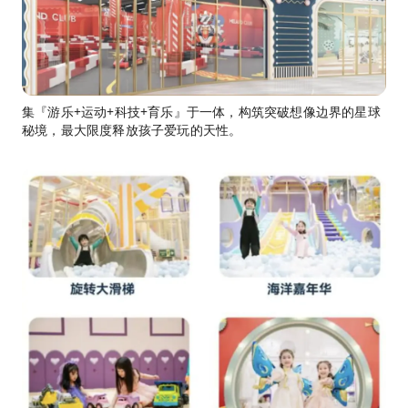
集『游乐+运动+科技+育乐』于一体，构筑突破想像边界的星球
秘境，最大限度释放孩子爱玩的天性。