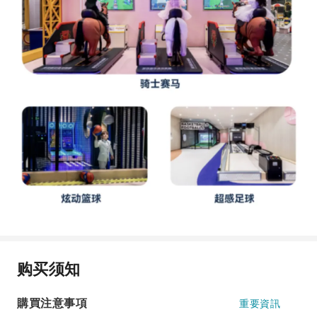
购买须知
購買注意事項
重要資訊