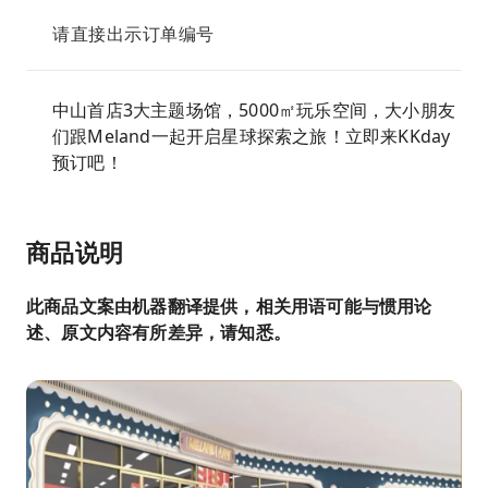
请直接出示订单编号
中山首店3大主题场馆，5000㎡玩乐空间，大小朋友
们跟Meland一起开启星球探索之旅！立即来KKday
预订吧！
商品说明
此商品文案由机器翻译提供，相关用语可能与惯用论
述、原文内容有所差异，请知悉。