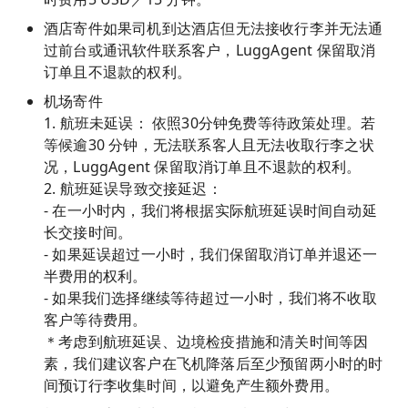
酒店寄件如果司机到达酒店但无法接收行李并无法通
过前台或通讯软件联系客户，LuggAgent 保留取消
订单且不退款的权利。
机场寄件
1. 航班未延误： 依照30分钟免费等待政策处理。若
等候逾30 分钟，无法联系客人且无法收取行李之状
况，LuggAgent 保留取消订单且不退款的权利。
2. 航班延误导致交接延迟：
- 在一小时内，我们将根据实际航班延误时间自动延
长交接时间。
- 如果延误超过一小时，我们保留取消订单并退还一
半费用的权利。
- 如果我们选择继续等待超过一小时，我们将不收取
客户等待费用。
＊考虑到航班延误、边境检疫措施和清关时间等因
素，我们建议客户在飞机降落后至少预留两小时的时
间预订行李收集时间，以避免产生额外费用。