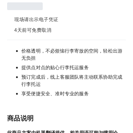
现场请出示电子凭证
4天前可免费取消
价格透明，不必烦恼行李寄放的空间，轻松出游
无负担
提供点对点的贴心行李托运服务
预订完成后，线上客服团队将主动联系协助完成
行李托运
享受便捷安全、准时专业的服务
商品说明
此商品文案由机器翻译提供，相关用语可能与惯用论