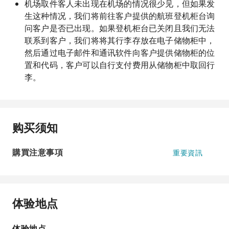
机场取件客人未出现在机场的情况很少见，但如果发
生这种情况，我们将前往客户提供的航班登机柜台询
问客户是否已出现。如果登机柜台已关闭且我们无法
联系到客户，我们将将其行李存放在电子储物柜中，
然后通过电子邮件和通讯软件向客户提供储物柜的位
置和代码，客户可以自行支付费用从储物柜中取回行
李。
购买须知
購買注意事項
重要資訊
体验地点
体验地点