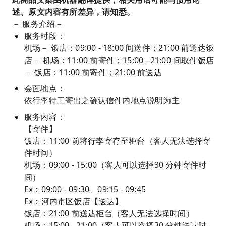
述、原文内容有所差异，请知悉。
－ 服务介绍－
服务时段：
机场－ 饭店：09:00 - 18:00 间送件；21:00 前送达饭
店－ 机场：11:00 前寄件；15:00 - 21:00 间取件饭店
－ 饭店：11:00 前寄件；21:00 前送达
会面地点：
依行李特工寄出之确认信件内地点说明为主
服务内容：
【寄件】
饭店：11:00 前将行李寄存至柜台（客人无法选择寄
件时间）
机场：09:00 - 15:00（客人可以选择30 分钟寄件时
间）
Ex：09:00 - 09:30、09:15 - 09:45
Ex：河内市区饭店【送达】
饭店：21:00 前送达柜台（客人无法选择时间）
机场：15:00 - 21:00（客人可以选择30 分钟送达时