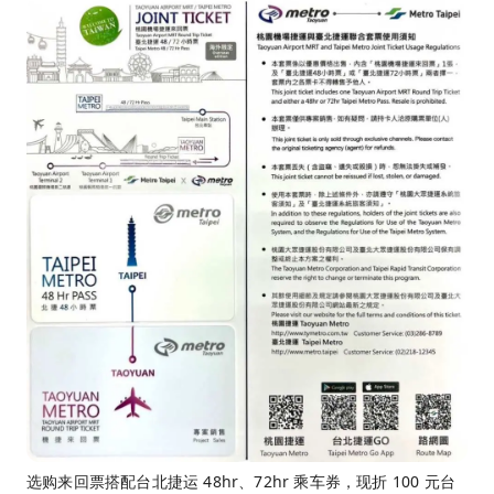
选购来回票搭配台北捷运 48hr、72hr 乘车券，现折 100 元台