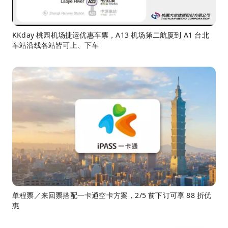
KKday 桃园机场捷运优惠车票，A13 机场第二航厦到 A1 台北
车站沿线各站皆可上、下车
单程票／来回票搭配一卡通空卡方案，2/5 前下订可享 88 折优
惠