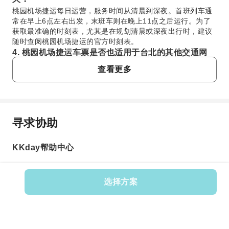
桃园机场捷运每日运营，服务时间从清晨到深夜。首班列车通
常在早上6点左右出发，末班车则在晚上11点之后运行。为了
获取最准确的时刻表，尤其是在规划清晨或深夜出行时，建议
随时查阅桃园机场捷运的官方时刻表。
4. 桃园机场捷运车票是否也适用于台北的其他交通网
络，如市区的捷运或火车？
查看更多
桃园机场捷运直达台北车站，这里是连接台北多条交通网络的
枢纽。从台北车站，旅客可以轻松换乘台北捷运系统、台湾高
速铁路（高铁）和台铁列车。部分组合票券还可能包含台北捷
运的多日无限次搭乘，进一步方便您在市内出行。
5. 前往台北市的桃园机场捷运路线有哪些不同的票种选
寻求协助
常问问题
择？
旅客可以选择多种便捷的票种乘坐桃园机场捷运。通常包括单
KKday帮助中心
程票或往返票，用于桃园机场与台北市之间的出行。对于计划
1. 从桃园机场乘坐机场捷运到台北车站最便捷的方
在台北深度游玩的旅客，也有多日通票可供选择，例如48小时
式是什么？
或72小时的台北捷运通票，可以与机场交通票券组合，实现全
从桃园机场前往台北车站最便捷的方式是乘坐桃园机场捷
选择方案
面的公共交通覆盖。
运直达列车。该服务直接连接桃园机场的两个航站楼与台
6. 乘坐机场捷运从台北车站到桃园机场通常需要多长时
Product No.: 33463
北车站。行程快速便捷，通常只需约36分钟，是快速抵达
间？
市中心理想的选择。
搭乘机场捷运的直达列车，从台北车站到桃园机场的行程通常
2. 外国旅客如何购买和领取桃园机场捷运车票？
需要约36分钟。这种直接且快速的连接方式，使其成为从台北