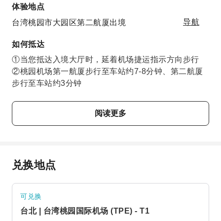
体验地点
台湾桃园市大园区第二航厦出境
导航
如何抵达
①当您抵达入境大厅时，延着机场捷运指示方向步行
②桃园机场第一航厦步行至车站约7-8分钟、第二航厦
步行至车站约3分钟
阅读更多
兑换地点
可兑换
台北 | 台湾桃园国际机场 (TPE) - T1