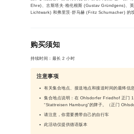
Ehre)、古斯塔夫·格伦根斯 (Gustav Gründgens)、
Lichtwark) 和弗里茨·舒​​马赫 (Fritz Schumacher) 
购买须知
持续时间：最长 2 小时
注意事项
有关集合地点、接送地点和接送时间的最终信
集合地点说明：在 Ohlsdorfer Friedho
“Stattreisen Hamburg”的牌子。（正门 Ohl
请注意，你需要携带自己的自行车
此活动仅提供德语版本