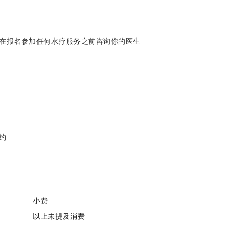
在报名参加任何水疗服务之前咨询你的医生
约
小费
以上未提及消费