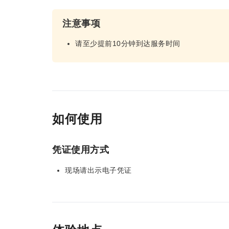
注意事项
请至少提前10分钟到达服务时间
如何使用
凭证使用方式
现场请出示电子凭证