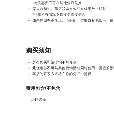
*此优惠券不可在其他分店兑换
需提前预约。商店联系方式可在优惠券上找到
*并非所有情况下都接受直接进入
如果你患有高血压、心脏病、过敏或其他疾病，请
购买须知
所有购买和治疗均不可修改
此优惠券不可与其他促销活动同时使用。需提前预
商店的联系方式将在你的凭证中提供
费用包含/不包含
治疗选择