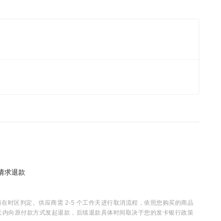
请求退款
时区判定。供应商需 2-5 个工作天进行取消流程，依照您购买的商品
15 天内向原付款方式发起退款，后续退款具体时间取决于您的发卡银行政策