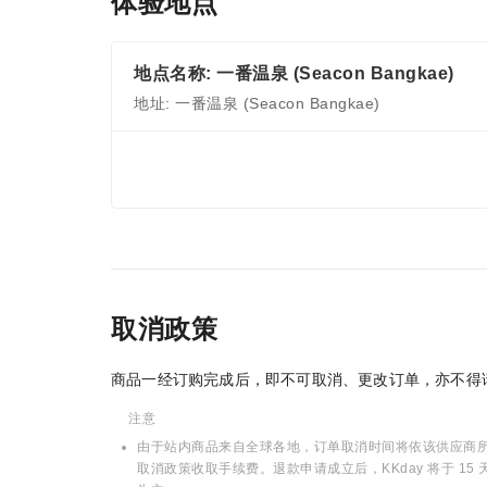
体验地点
地点名称: 一番温泉 (Seacon Bangkae)
地址: 一番温泉 (Seacon Bangkae)
取消政策
商品一经订购完成后，即不可取消、更改订单，亦不得
注意
由于站内商品来自全球各地，订单取消时间将依该供应商所在
取消政策收取手续费。退款申请成立后，KKday 将于 