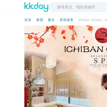
首頁
泰国
曼谷
美容保养
Ichiban Onsen