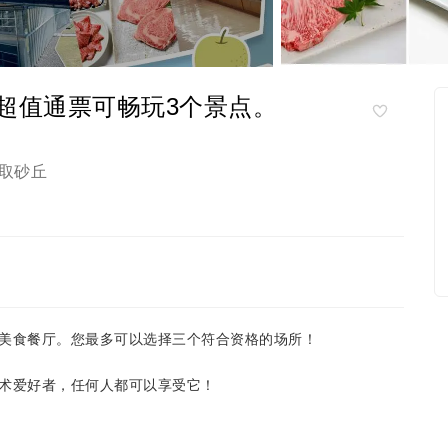
此超值通票可畅玩3个景点。
取砂丘
美食餐厅。您最多可以选择三个符合资格的场所！
术爱好者，任何人都可以享受它！