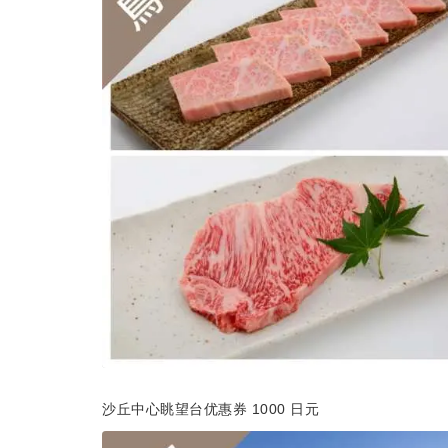
沙丘中心眺望台优惠券 1000 日元