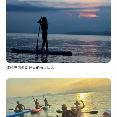
体验中国西部最美的海上日落