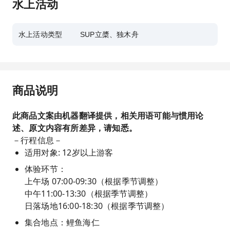
水上活动
水上活动类型
SUP立槳、独木舟
商品说明
此商品文案由机器翻译提供，相关用语可能与惯用论
述、原文内容有所差异，请知悉。
－行程信息－
适用对象: 12岁以上游客
体验环节：
上午场 07:00-09:30（根据季节调整）
中午11:00-13:30（根据季节调整）
日落场地16:00-18:30（根据季节调整）
集合地点：鲤鱼海仁