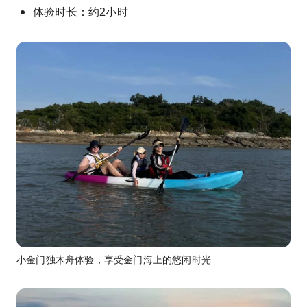
体验时长：约2小时
小金门独木舟体验，享受金门海上的悠闲时光