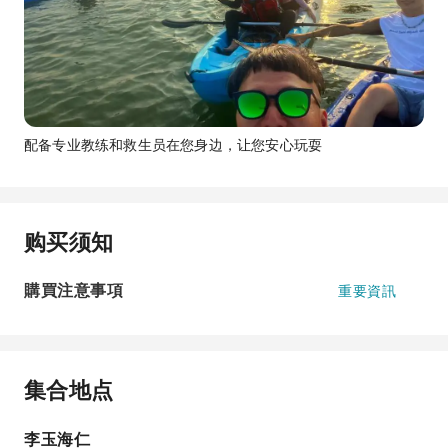
配备专业教练和救生员在您身边，让您安心玩耍
购买须知
購買注意事項
重要資訊
集合地点
李玉海仁