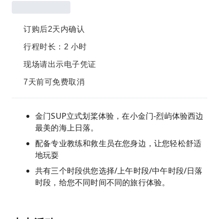
订购后2天内确认
行程时长：2 小时
现场请出示电子凭证
7天前可免费取消
金门SUP立式划桨体验，在小金门-烈屿体验西边
最美的海上日落。
配备专业教练和救生员在您身边，让您轻松舒适
地玩耍
共有三个时段供您选择/上午时段/中午时段/日落
时段，给您不同时间不同的旅行体验。