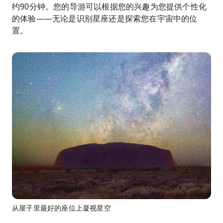
约90分钟。您的导游可以根据您的兴趣为您提供个性化
的体验——无论是识别星座还是探索您在宇宙中的位
置。
从屋子里最好的座位上凝视星空