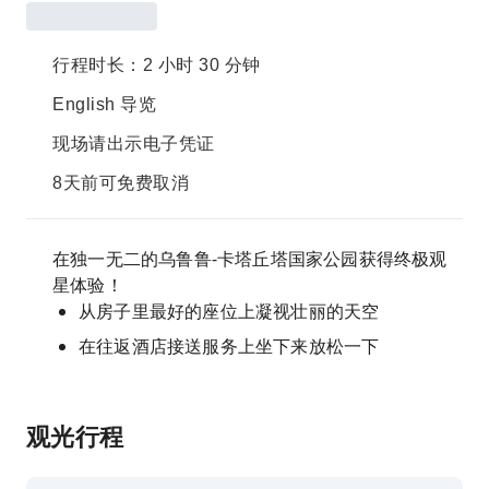
行程时长：2 小时 30 分钟
English 导览
现场请出示电子凭证
8天前可免费取消
在独一无二的乌鲁鲁-卡塔丘塔国家公园获得终极观
星体验！
从房子里最好的座位上凝视壮丽的天空
在往返酒店接送服务上坐下来放松一下
观光行程