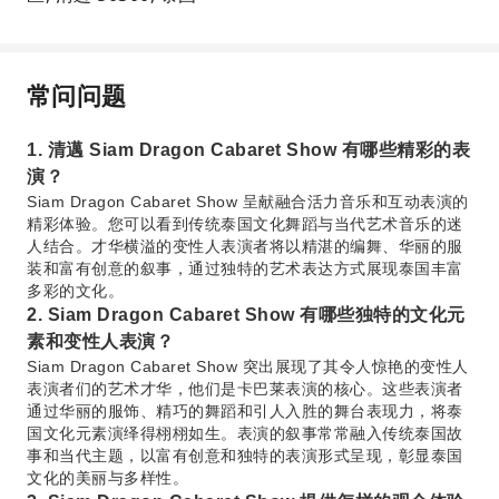
常问问题
1. 清邁 Siam Dragon Cabaret Show 有哪些精彩的表
演？
Siam Dragon Cabaret Show 呈献融合活力音乐和互动表演的
精彩体验。您可以看到传统泰国文化舞蹈与当代艺术音乐的迷
人结合。才华横溢的变性人表演者将以精湛的编舞、华丽的服
装和富有创意的叙事，通过独特的艺术表达方式展现泰国丰富
多彩的文化。
2. Siam Dragon Cabaret Show 有哪些独特的文化元
素和变性人表演？
Siam Dragon Cabaret Show 突出展现了其令人惊艳的变性人
表演者们的艺术才华，他们是卡巴莱表演的核心。这些表演者
通过华丽的服饰、精巧的舞蹈和引人入胜的舞台表现力，将泰
国文化元素演绎得栩栩如生。表演的叙事常常融入传统泰国故
事和当代主题，以富有创意和独特的表演形式呈现，彰显泰国
文化的美丽与多样性。