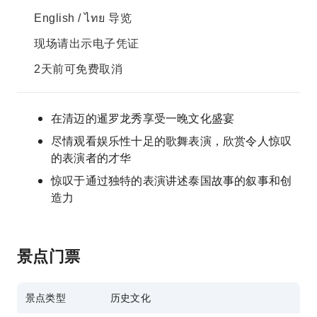
English / ไทย 导览
现场请出示电子凭证
2天前可免费取消
在清迈的暹罗龙秀享受一晚文化盛宴
尽情观看娱乐性十足的歌舞表演，欣赏令人惊叹
的表演者的才华
惊叹于通过独特的表演讲述泰国故事的叙事和创
造力
景点门票
景点类型
历史文化