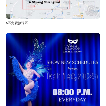
A区免费接送区