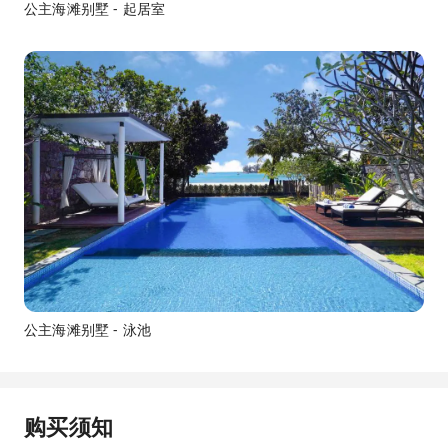
公主海滩别墅 - 起居室
公主海滩别墅 - 泳池
购买须知