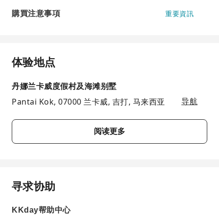
購買注意事項
重要資訊
体验地点
丹娜兰卡威度假村及海滩别墅
Pantai Kok, 07000 兰卡威, 吉打, 马来西亚
导航
阅读更多
寻求协助
KKday帮助中心