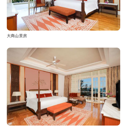
大商山景房