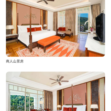
商人山景房