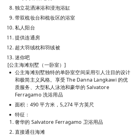
独立花洒淋浴和浸泡浴缸
带双梳妆台和梳妆区的浴室
私人阳台
提供连通房
超大羽绒枕和羽绒被
迷你吧
[公主海滩别墅（一卧室）]
公主海滩别墅独特的单卧室空间采用引人注目的设计
和极简主义风格。享受 The Danna Langkawi 的优
质服务、大型私人泳池和豪华的 Salvatore
Ferragamo 洗浴用品
面积：490 平方米，5,274 平方英尺
特征：
奢华的 Salvatore Ferragamo 卫浴用品
直接通往海滩