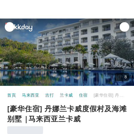
unread
notifications
8
首頁
马来西亚
吉打
兰卡威
住宿
[豪华住宿] 丹娜兰卡威度假村及海滩别墅 |马来西亚兰卡威
[豪华住宿] 丹娜兰卡威度假村及海滩
别墅 |马来西亚兰卡威