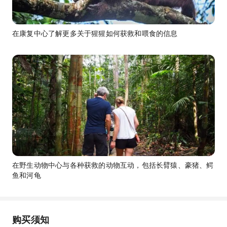
在康复中心了解更多关于猩猩如何获救和喂食的信息
在野生动物中心与各种获救的动物互动，包括长臂猿、豪猪、鳄
鱼和河龟
购买须知